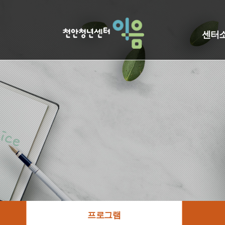
센터
프로그램