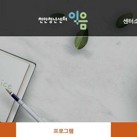
센터
프로그램