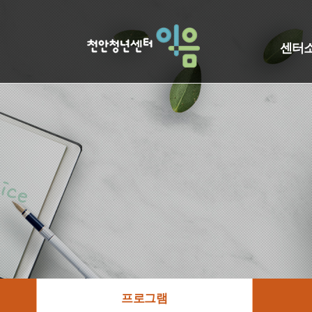
센터
프로그램