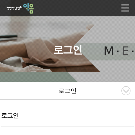
로그인
로그인
로그인