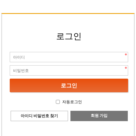
로그인
자동로그인
회원 가입
아이디 비밀번호 찾기