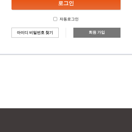
자동로그인
회원 가입
아이디 비밀번호 찾기