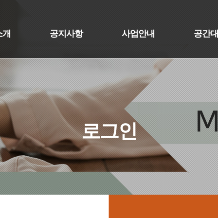
소개
공지사항
사업안내
공간
로그인