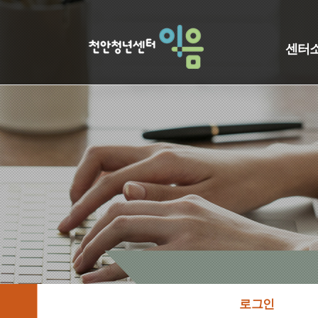
센터
로그인