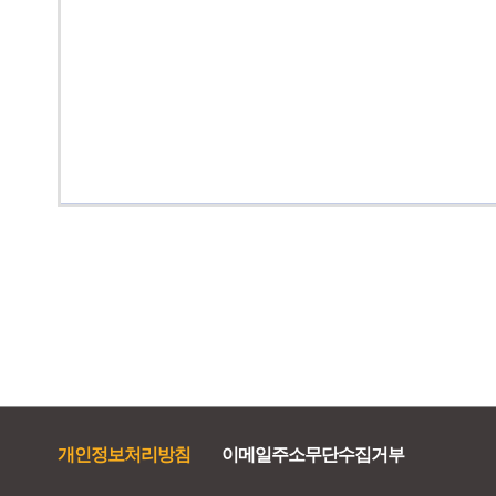
개인정보처리방침
이메일주소무단수집거부