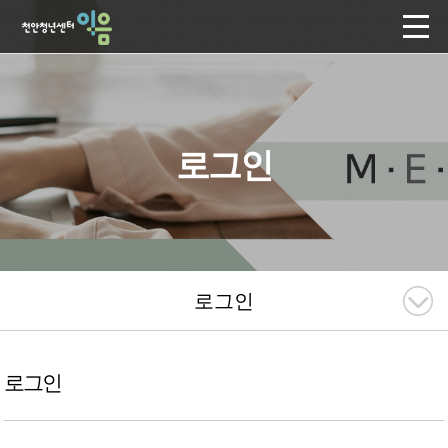
로그인
로그인
로그인