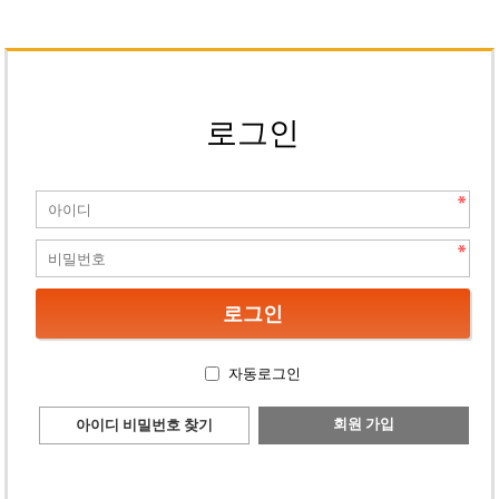
로그인
자동로그인
회원 가입
아이디 비밀번호 찾기