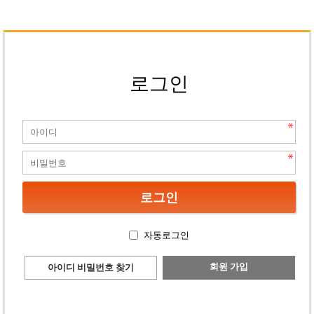
로그인
자동로그인
회원 가입
아이디 비밀번호 찾기