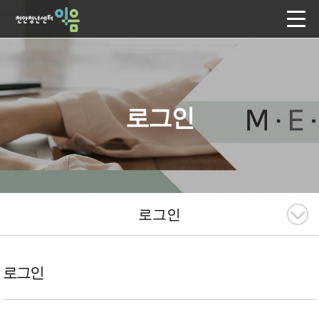
로그인
로그인
로그인