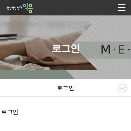
로그인
로그인
로그인