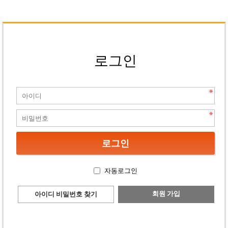
로그인
자동로그인
회원 가입
아이디 비밀번호 찾기