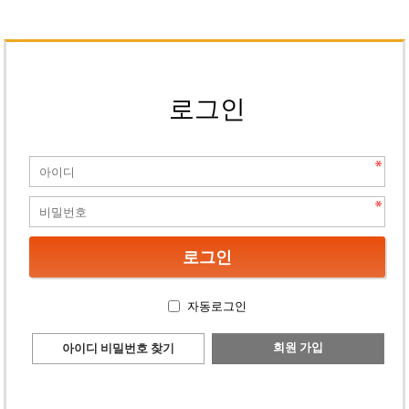
로그인
자동로그인
회원 가입
아이디 비밀번호 찾기