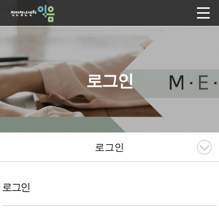
로그인
로그인
로그인