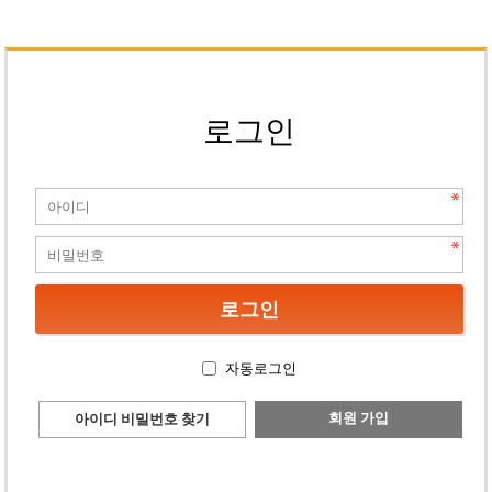
로그인
자동로그인
회원 가입
아이디 비밀번호 찾기