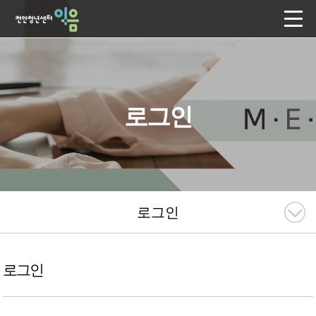
로그인
로그인
로그인