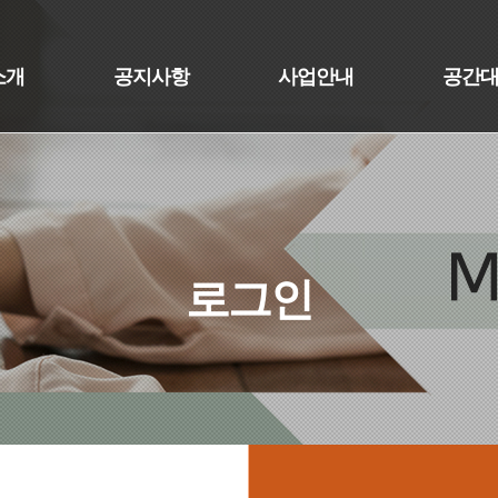
소개
공지사항
사업안내
공간
로그인