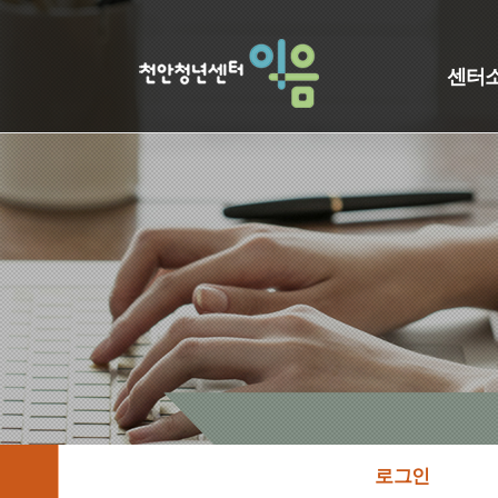
센터
로그인