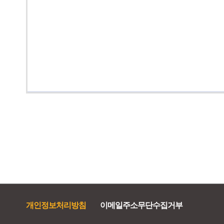
개인정보처리방침
이메일주소무단수집거부