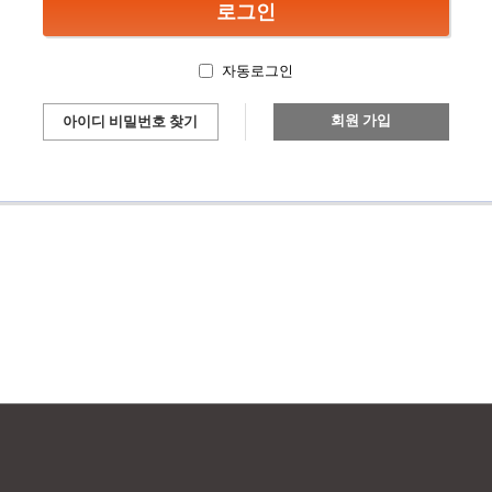
자동로그인
회원 가입
아이디 비밀번호 찾기