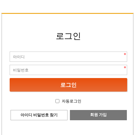
로그인
자동로그인
회원 가입
아이디 비밀번호 찾기