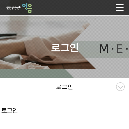
로그인
로그인
로그인