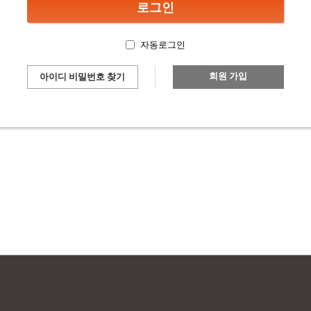
자동로그인
회원 가입
아이디 비밀번호 찾기