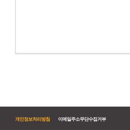
개인정보처리방침
이메일주소무단수집거부