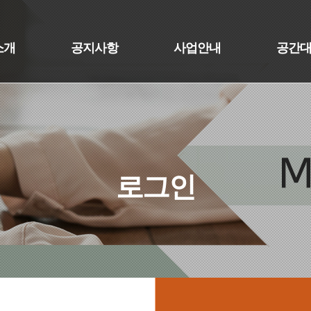
소개
공지사항
사업안내
공간
로그인