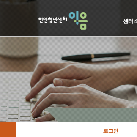
센터
로그인