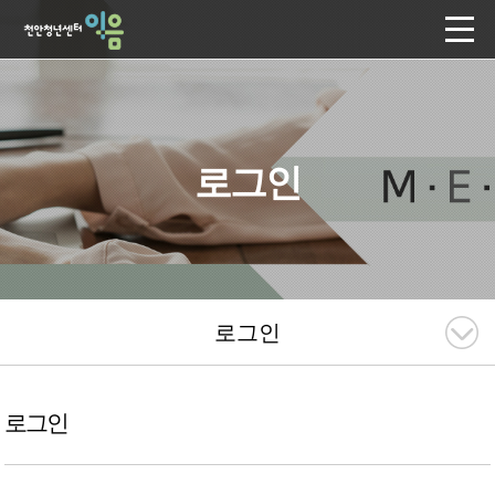
로그인
로그인
로그인