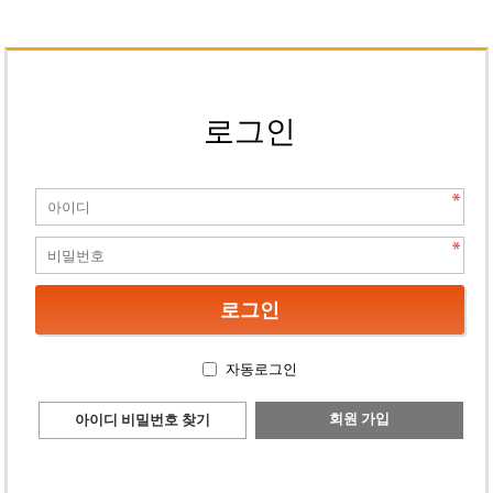
로그인
자동로그인
회원 가입
아이디 비밀번호 찾기