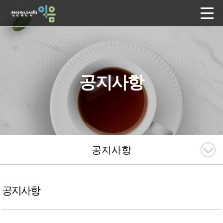
공지사항
공지사항
공지사항