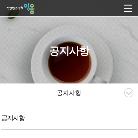
공지사항
공지사항
공지사항