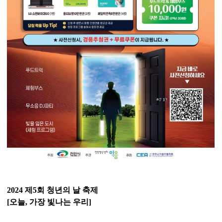
2024 제5회 청년의 날 축제
[오늘, 가장 빛나는 우리]