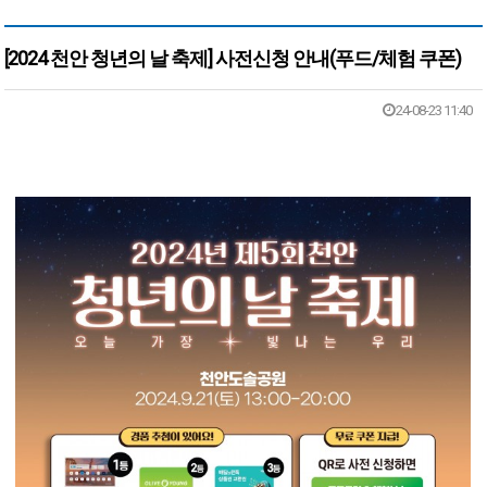
[2024 천안 청년의 날 축제] 사전신청 안내(푸드/체험 쿠폰)
본문
24-08-23 11:40