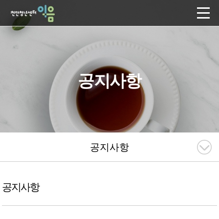
공지사항
공지사항
공지사항