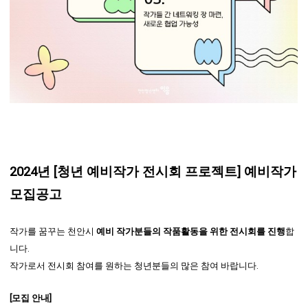
2024년 [청년 예비작가 전시회 프로젝트] 예비작가
모집공고
작가를 꿈꾸는 천안시
예비 작가분들의 작품활동을 위한 전시회를 진행
합
니다.
작가로서 전시회 참여를 원하는 청년분들의 많은 참여 바랍니다.
[모집 안내]