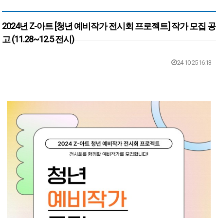
2024년 Z-아트 [청년 예비작가 전시회 프로젝트] 작가 모집 공
고 (11.28~12.5 전시)
본문
24-10-25 16:13