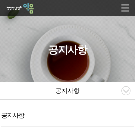
공지사항
공지사항
공지사항