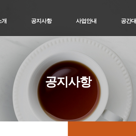
소개
공지사항
사업안내
공간
공지사항