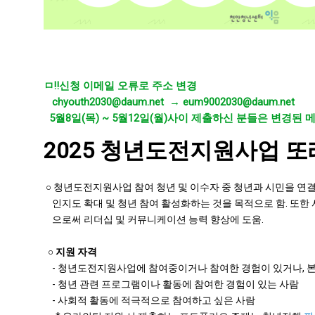
ㅁ‼️신청 이메일 오류로 주소 변경
chyouth2030@daum.net → eum9002030@daum.net
5월8일(목) ~ 5월12일(월)사이 제출하신 분들은 변경된 
2025 청년도전지원사업 또
○ 청년도전지원사업 참여 청년 및 이수자 중 청년과 시민을 
인지도 확대 및 청년 참여 활성화하는 것을 목적으로 함. 또한
으로써 리더십 및 커뮤니케이션 능력 향상에 도움.
○
지원 자격
- 청년도전지원사업에 참여중이거나 참여한 경험이 있거나, 본
- 청년 관련 프로그램이나 활동에 참여한 경험이 있는 사람
- 사회적 활동에 적극적으로 참여하고 싶은 사람