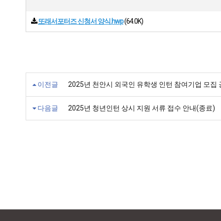
또래서포터즈 신청서 양식.hwp
(64.0K)
이전글
2025년 천안시 외국인 유학생 인턴 참여기업 모집
다음글
2025년 청년인턴 상시 지원 서류 접수 안내(종료)