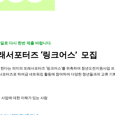
메일로 다시 한번 제출 바랍니다.
래서포터즈 ‘링크어스’ 모집
연결한다는 의미의 또래서포터즈 ‘링크어스’를 위촉하여 청년도전지원사업 
 서포터즈로 하여금 네트워킹 활동에 참여하여 다양한 청년들과의 교류 기
 사업에 대한 이해가 있는 사람