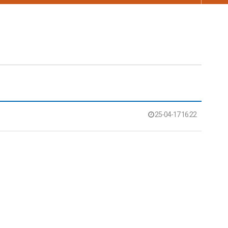
25-04-17 16:22