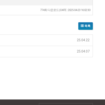
774회 다운로드 | DATE : 2025-04-23 16:02:30
목록
25.04.22
25.04.07