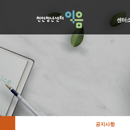
센터
공지사항