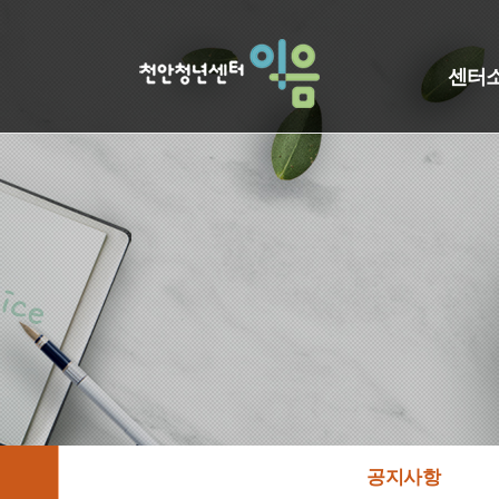
센터
공지사항