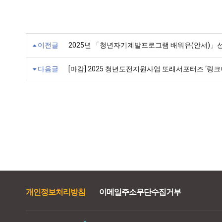
이전글
2025년 「청년자기계발프로그램 배워유(안서)」
다음글
[마감] 2025 청년도전지원사업 또래서포터즈 ‘링크
개인정보처리방침
이메일주소무단수집거부