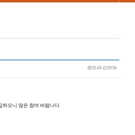
25-04-22 09:34
집하오니 많은 참여 바랍니다.