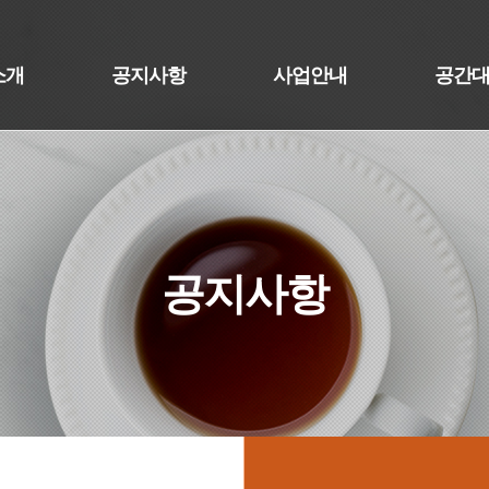
소개
공지사항
사업안내
공간
공지사항