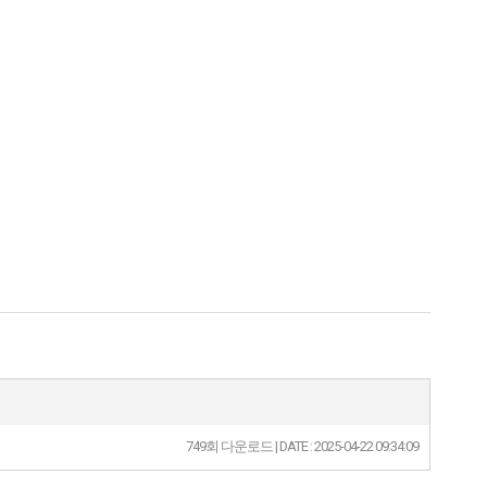
749회 다운로드 | DATE : 2025-04-22 09:34:09