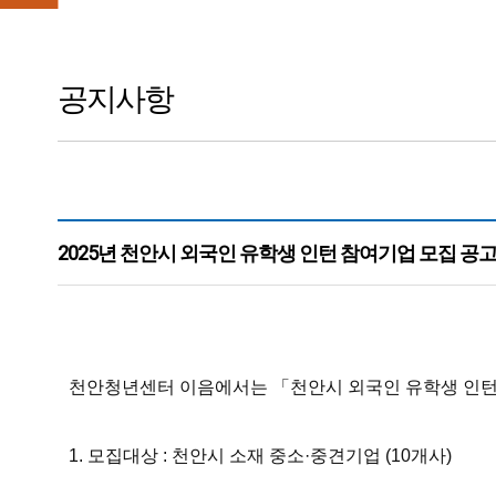
공지사항
2025년 천안시 외국인 유학생 인턴 참여기업 모집 공
본문
천안청년센터 이음에서는 「천안시 외국인 유학생 인턴」
1. 모집대상 : 천안시 소재 중소·중견기업 (10개사)