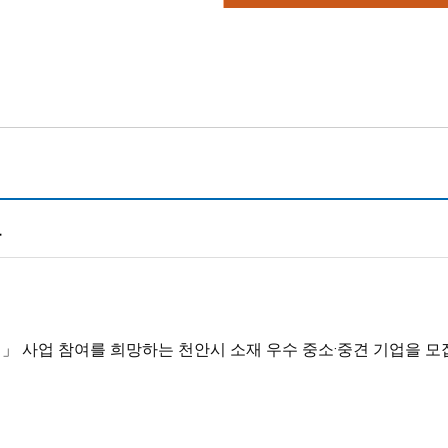
고
 사업 참여를 희망하는 천안시 소재 우수 중소·중견 기업을 모