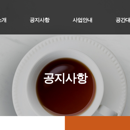
소개
공지사항
사업안내
공간
공지사항