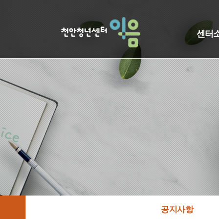
센터
공지사항