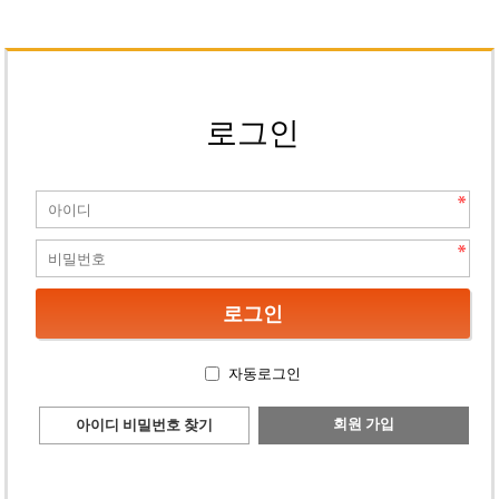
로그인
자동로그인
회원 가입
아이디 비밀번호 찾기