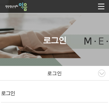
로그인
로그인
로그인