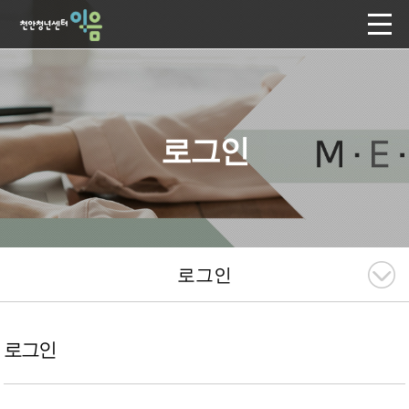
로그인
로그인
로그인