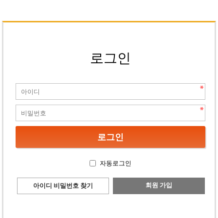
로그인
자동로그인
회원 가입
아이디 비밀번호 찾기