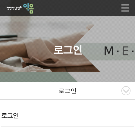
로그인
로그인
로그인