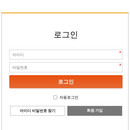
로그인
자동로그인
회원 가입
아이디 비밀번호 찾기