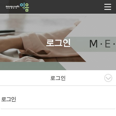
로그인
로그인
로그인