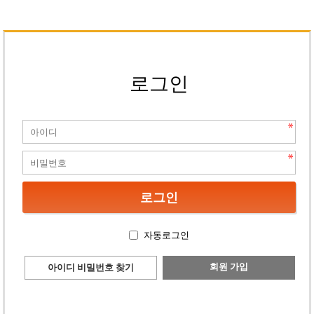
로그인
자동로그인
회원 가입
아이디 비밀번호 찾기