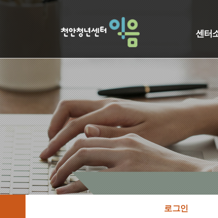
센터
로그인