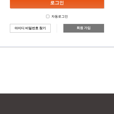
자동로그인
회원 가입
아이디 비밀번호 찾기