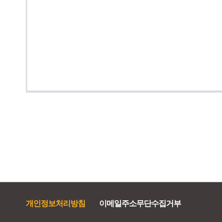
개인정보처리방침
이메일주소무단수집거부