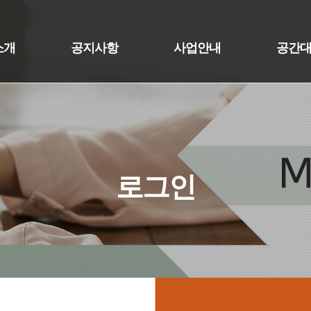
소개
공지사항
사업안내
공간
로그인