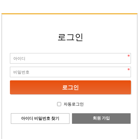
로그인
자동로그인
회원 가입
아이디 비밀번호 찾기