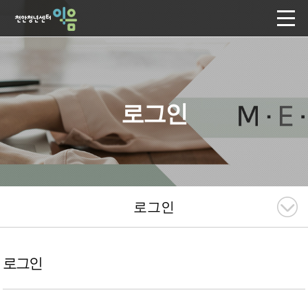
로그인
로그인
로그인