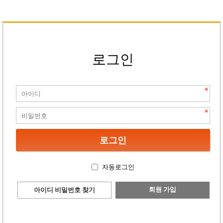
로그인
자동로그인
회원 가입
아이디 비밀번호 찾기