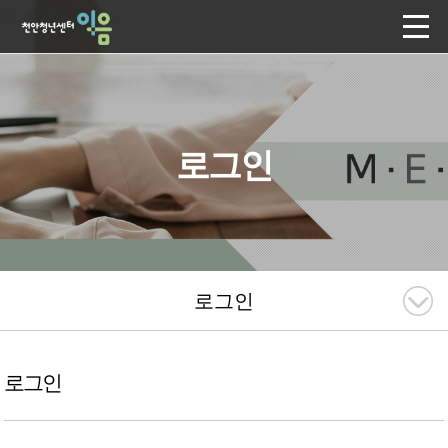
로그인
로그인
로그인