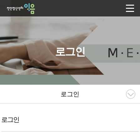
로그인
로그인
로그인