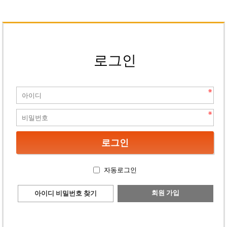
로그인
자동로그인
회원 가입
아이디 비밀번호 찾기