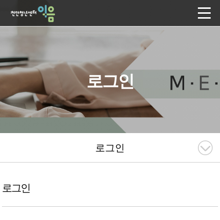
로그인
로그인
로그인