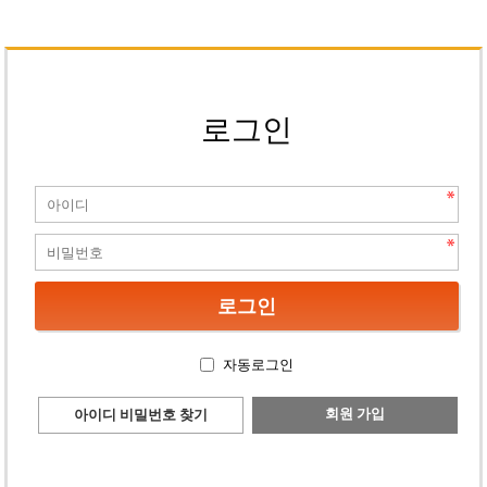
로그인
자동로그인
회원 가입
아이디 비밀번호 찾기