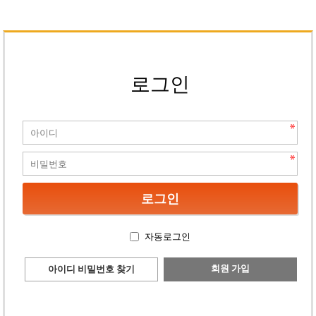
로그인
자동로그인
회원 가입
아이디 비밀번호 찾기