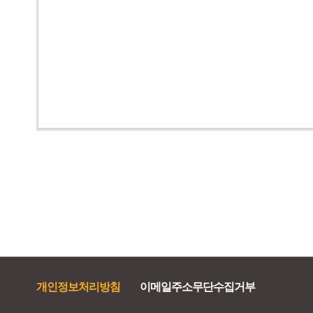
개인정보처리방침
이메일주소무단수집거부