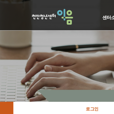
센터
로그인