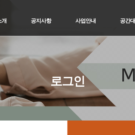
소개
공지사항
사업안내
공간
로그인