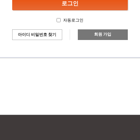
자동로그인
회원 가입
아이디 비밀번호 찾기