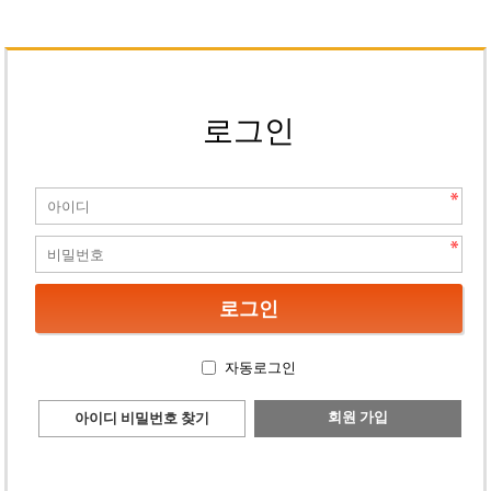
로그인
자동로그인
회원 가입
아이디 비밀번호 찾기