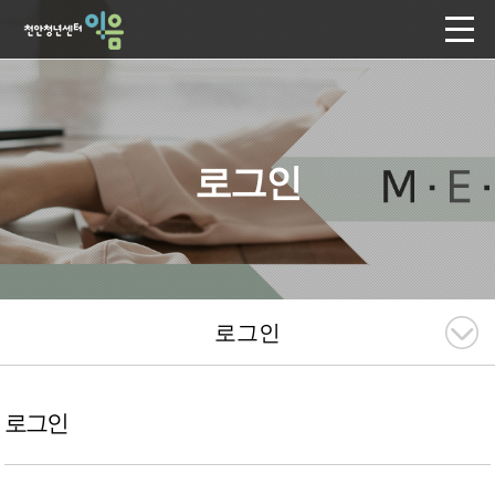
로그인
로그인
로그인