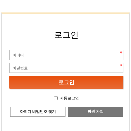
로그인
자동로그인
회원 가입
아이디 비밀번호 찾기