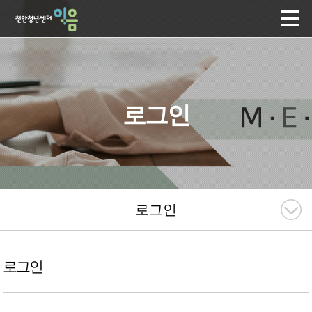
로그인
로그인
로그인