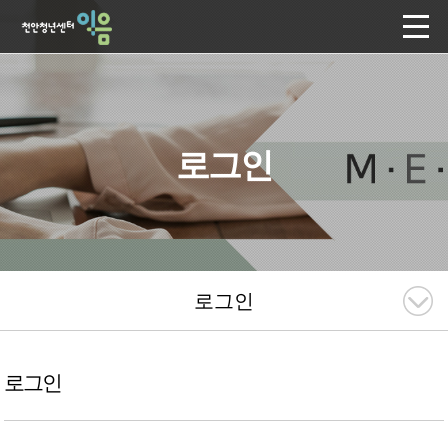
로그인
로그인
로그인