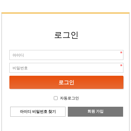
로그인
자동로그인
회원 가입
아이디 비밀번호 찾기