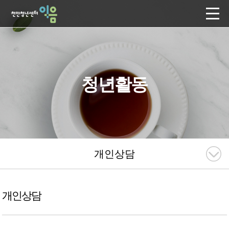
청년활동
개인상담
개인상담