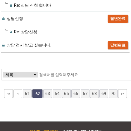
Re: 상담 신청 합니다
상담신청
답변완료
Re: 상담신청
상담 검사 받고 싶습니다.
답변완료
61
63
64
65
66
67
68
69
70
62