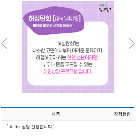
제목
진행현황
Re: 상담 신청합니다.