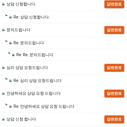
상담 신청합니다.
답변완료
Re: 상담 신청합니다.
문의드립니다
답변완료
Re: 문의드립니다
Re: Re: 문의드립니다
심리 상담 요청드립니다
답변완료
Re: 심리 상담 요청드립니다
안녕하세요 상담 요청 드립니다
답변완료
Re: 안녕하세요 상담 요청 드립니다
상담 신청 합니다
답변완료