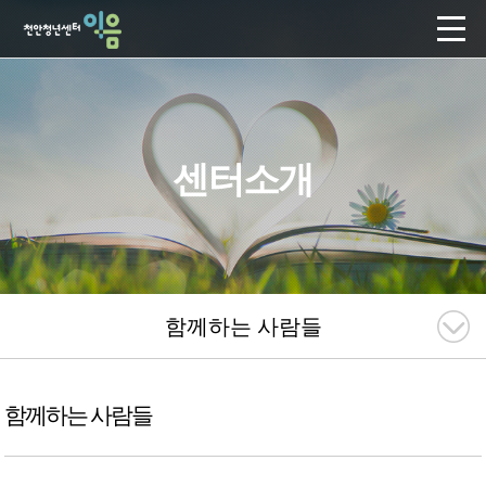
센터소개
함께하는 사람들
함께하는 사람들