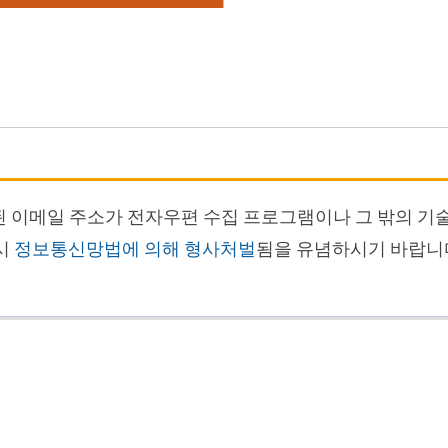
된 이메일 주소가 전자우편 수집 프로그램이나 그 밖의 기
시
정보통신망법에 의해 형사처벌
됨을 유념하시기 바랍니