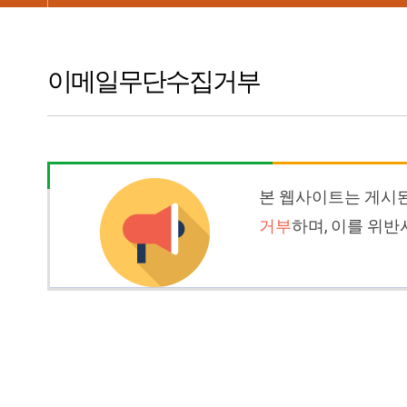
이메일무단수집거부
본 웹사이트는 게시
거부
하며, 이를 위반