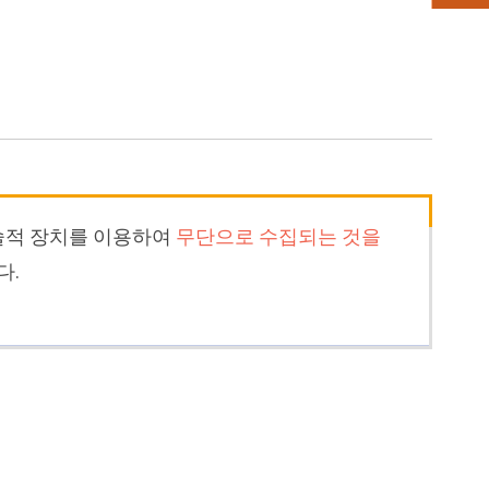
술적 장치를 이용하여
무단으로 수집되는 것을
다.