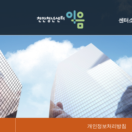
센터
개인정보처리방침