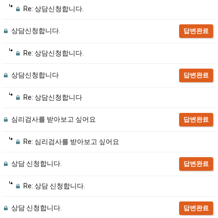
Re: 상담신청합니다.
상담신청합니다.
답변완료
Re: 상담신청합니다.
상담신청합니다
답변완료
Re: 상담신청합니다
심리검사를 받아보고 싶어요
답변완료
Re: 심리검사를 받아보고 싶어요
상담 신청합니다.
답변완료
Re: 상담 신청합니다.
상담 신청합니다.
답변완료