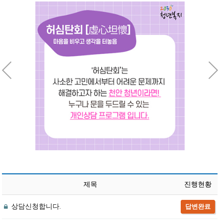
제목
진행현황
상담신청합니다.
답변완료