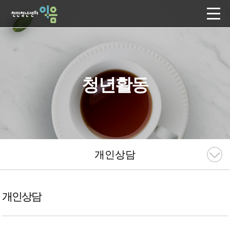
청년활동
개인상담
개인상담