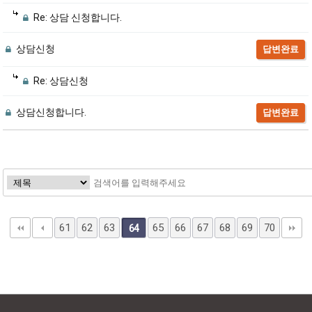
Re: 상담 신청합니다.
상담신청
답변완료
Re: 상담신청
상담신청합니다.
답변완료
61
62
63
65
66
67
68
69
70
64