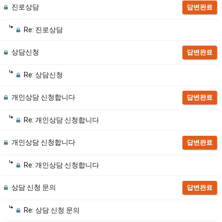
진로상담
답변완료
Re: 진로상담
상담신청
답변완료
Re: 상담신청
개인상담 신청합니다
답변완료
Re: 개인상담 신청합니다
개인상담 신청합니다
답변완료
Re: 개인상담 신청합니다
상담 신청 문의
답변완료
Re: 상담 신청 문의