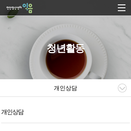
청년활동
개인상담
개인상담