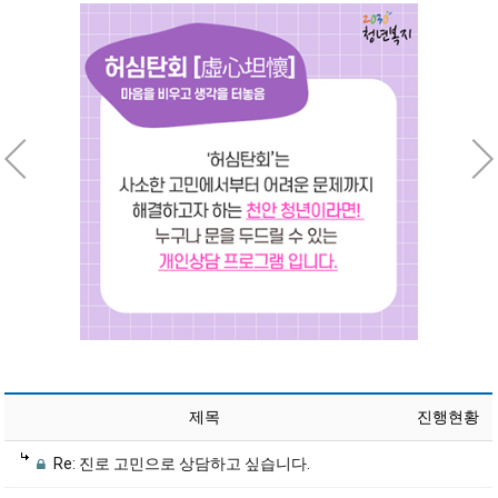
제목
진행현황
Re: 진로 고민으로 상담하고 싶습니다.