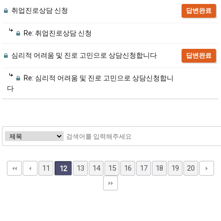
취업진로상담 신청
답변완료
Re: 취업진로상담 신청
심리적 어려움 및 진로 고민으로 상담신청합니다
답변완료
Re: 심리적 어려움 및 진로 고민으로 상담신청합니
다
11
13
14
15
16
17
18
19
20
12