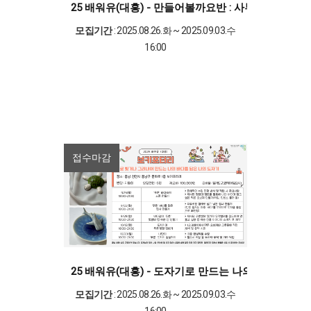
25 배워유(대흥) - 만들어볼까요반 : 사부작 손작업
모집기간
: 2025.08.26.화 ~ 2025.09.03.수
16:00
접수마감
25 배워유(대흥) - 도자기로 만드는 나의 바다 : 손
모집기간
: 2025.08.26.화 ~ 2025.09.03.수
16:00