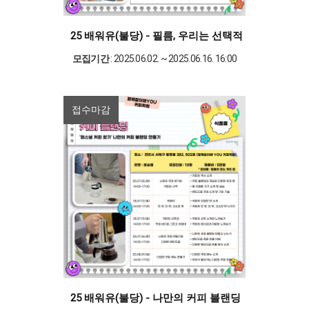
25 배워유(불당) - 필름, 우리는 선택적 아날로그를 
모집기간
: 2025.06.02. ~ 2025.06.16. 16:00
접수마감
25 배워유(불당) - 나만의 커피 블랜딩