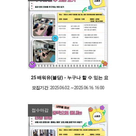
25 배워유(불당) - 누구나 할 수 있는 요가
모집기간
: 2025.06.02. ~ 2025.06.16. 16:00
접수마감