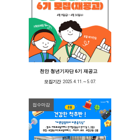
천안 청년기자단 6기 재공고
모집기간
: 2025. 4. 11. ~ 5. 07.
접수마감