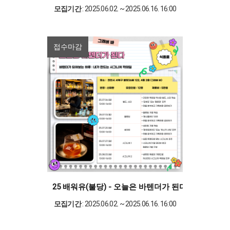
모집기간
: 2025.06.02. ~ 2025.06.16. 16:00
접수마감
25 배워유(불당) - 오늘은 바텐더가 된다
모집기간
: 2025.06.02. ~ 2025.06.16. 16:00