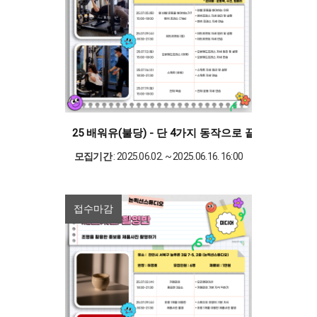
25 배워유(불당) - 단 4가지 동작으로 끝내는 만능 
모집기간
: 2025.06.02. ~ 2025.06.16. 16:00
접수마감