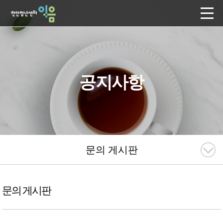
공지사항
문의 게시판
문의 게시판