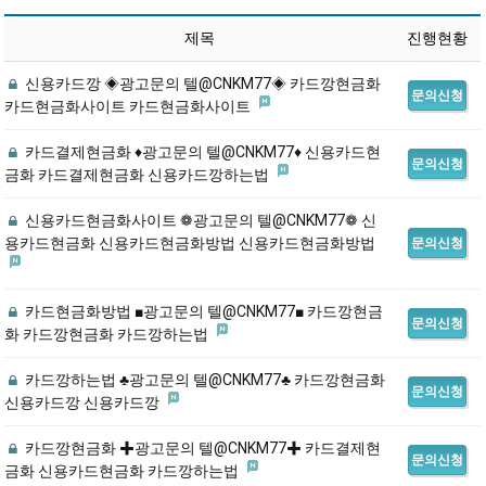
제목
진행현황
신용카드깡 ◈광고문의 텔@CNKM77◈ 카드깡현금화
문의신청
카드현금화사이트 카드현금화사이트
카드결제현금화 ♦광고문의 텔@CNKM77♦ 신용카드현
문의신청
금화 카드결제현금화 신용카드깡하는법
신용카드현금화사이트 ❁광고문의 텔@CNKM77❁ 신
용카드현금화 신용카드현금화방법 신용카드현금화방법
문의신청
카드현금화방법 ■광고문의 텔@CNKM77■ 카드깡현금
문의신청
화 카드깡현금화 카드깡하는법
카드깡하는법 ♣광고문의 텔@CNKM77♣ 카드깡현금화
문의신청
신용카드깡 신용카드깡
카드깡현금화 ✚광고문의 텔@CNKM77✚ 카드결제현
문의신청
금화 신용카드현금화 카드깡하는법