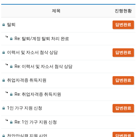
제목
진행현황
탈퇴
답변완료
Re: 탈퇴/계정 탈퇴 처리 완료
이력서 및 자소서 첨삭 상담
답변완료
Re: 이력서 및 자소서 첨삭 상담
취업자격증 취득지원
답변완료
Re: 취업자격증 취득지원
1인 가구 지원 신청
답변완료
Re: 1인 가구 지원 신청
천안안심캠 지원 사업
답변완료