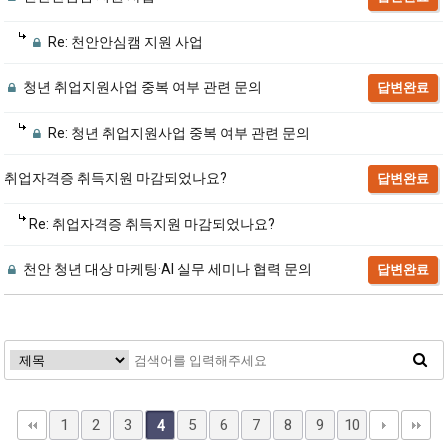
Re: 천안안심캠 지원 사업
청년 취업지원사업 중복 여부 관련 문의
답변완료
Re: 청년 취업지원사업 중복 여부 관련 문의
취업자격증 취득지원 마감되었나요?
답변완료
Re: 취업자격증 취득지원 마감되었나요?
천안 청년 대상 마케팅·AI 실무 세미나 협력 문의
답변완료
1
2
3
5
6
7
8
9
10
4