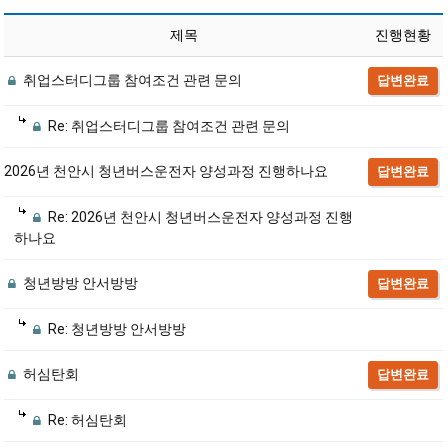
제목
진행현황
취업스터디그룹 참여조건 관련 문의
답변완료
Re: 취업스터디그룹 참여조건 관련 문의
2026년 천안시 청년버스운전자 양성과정 진행하나요
답변완료
Re: 2026년 천안시 청년버스운전자 양성과정 진행
하나요
청년방방 안서방방
답변완료
Re: 청년방방 안서방방
허심탄회
답변완료
Re: 허심탄회