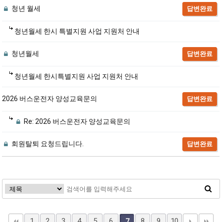
청년 월세
답변완료
청년월세 한시 특별지원 사업 지원처 안내
청년월세
답변완료
청년월세 한시특별지원 사업 지원처 안내
2026 버스운전자 양성교육문의
답변완료
Re: 2026 버스운전자 양성교육문의
회원탈퇴 요청드립니다.
답변완료
1
2
3
4
5
6
8
9
10
7