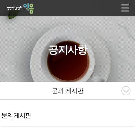
공지사항
문의 게시판
문의 게시판