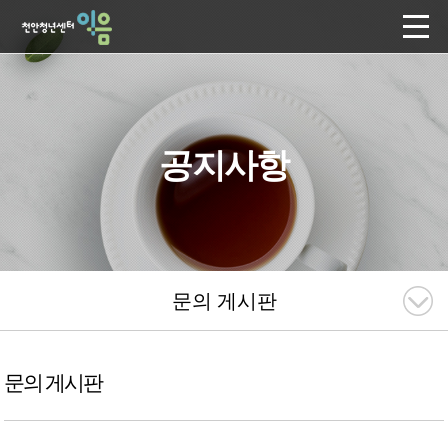
공지사항
문의 게시판
문의 게시판