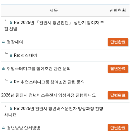
제목
진행현황
Re: 2026년 「천안시 청년인턴」 상반기 참여자 모
집 선발
정장대여
답변완료
Re: 정장대여
취업스터디그룹 참여조건 관련 문의
답변완료
Re: 취업스터디그룹 참여조건 관련 문의
2026년 천안시 청년버스운전자 양성과정 진행하나요
답변완료
Re: 2026년 천안시 청년버스운전자 양성과정 진행
하나요
청년방방 안서방방
답변완료