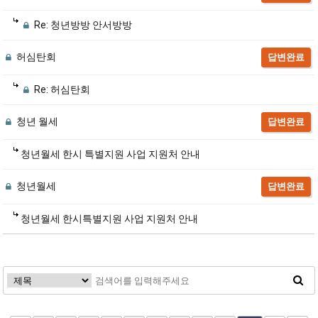
Re: 청년방방 안서방방
허심탄회
답변완료
Re: 허심탄회
청년 월세
답변완료
청년월세 한시 특별지원 사업 지원처 안내
청년월세
답변완료
청년월세 한시특별지원 사업 지원처 안내