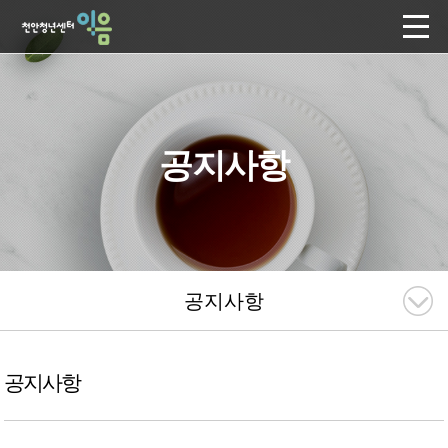
공지사항
공지사항
공지사항