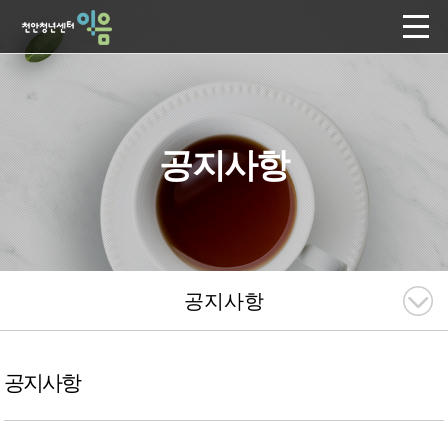
공지사항
공지사항
공지사항