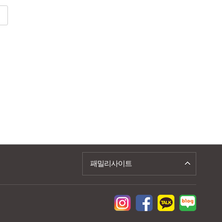
패밀리사이트