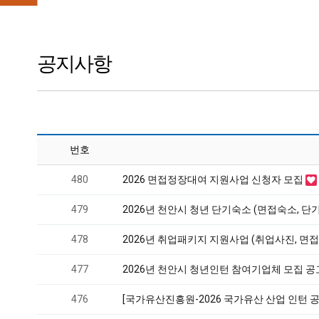
공지사항
번호
480
2026 면접정장대여 지원사업 신청자 모집
479
2026년 천안시 청년 단기숙소 (면접숙소, 단
478
2026년 취업패키지 지원사업 (취업사진, 면
477
2026년 천안시 청년인턴 참여기업체 모집 
476
[국가유산진흥원-2026 국가유산 산업 인턴 공개모