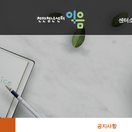
센터
공지사항