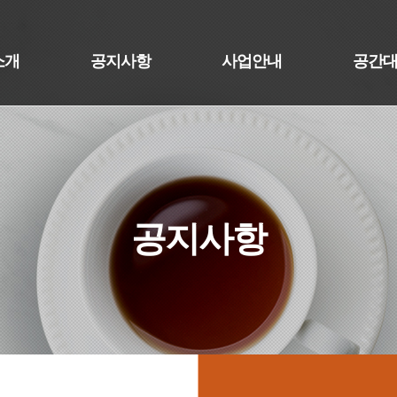
소개
공지사항
사업안내
공간
공지사항