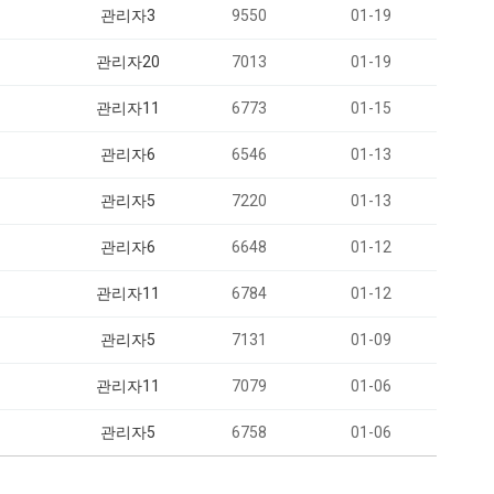
관리자3
9550
01-19
관리자20
7013
01-19
관리자11
6773
01-15
관리자6
6546
01-13
관리자5
7220
01-13
관리자6
6648
01-12
관리자11
6784
01-12
관리자5
7131
01-09
관리자11
7079
01-06
관리자5
6758
01-06