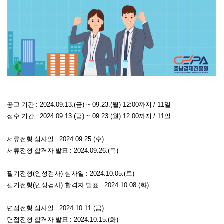
공고 기간
: 2024.09.13.(
금
) ~ 09.23.(
월
) 12:00
까지
/ 11
일
접수 기간
: 2024.09.13.(
금
) ~ 09.23.(
월
) 12:00
까지
/ 11
일
서류전형 심사일
: 2024.09.25.(
수
)
서류전형 합격자 발표
: 2024.09.26.(
목
)
필기전형
(
인성검사
)
심사일
: 2024.10.05.(
토
)
필기전형
(
인성검사
)
합격자 발표
: 2024.10.08.(
화
)
면접전형 심사일
: 2024.10.11.(
금
)
면접전형 합격자 발표
: 2024.10.15.(
화
)