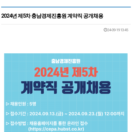
2024년 제5차 충남경제진흥원 계약직 공개채용
본문
24-09-19 13:45