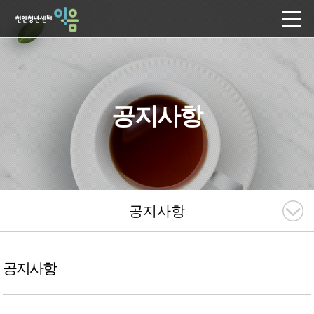
공지사항
공지사항
공지사항